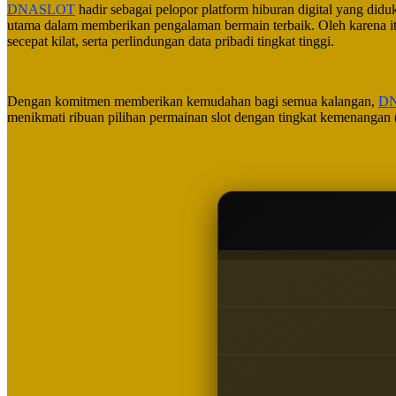
DNASLOT
hadir sebagai pelopor platform hiburan digital yang di
utama dalam memberikan pengalaman bermain terbaik. Oleh karena i
secepat kilat, serta perlindungan data pribadi tingkat tinggi.
Dengan komitmen memberikan kemudahan bagi semua kalangan,
D
menikmati ribuan pilihan permainan slot dengan tingkat kemenangan 
DNASLOT adalah situs b
menyediakan ribuan pi
terjangkau.
Minimal deposit di DNA
syarat yang rumit.