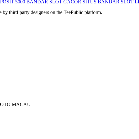
POSIT 5000
BANDAR SLOT GACOR
SITUS BANDAR SLOT
L
 by third-party designers on the TeePublic platform.