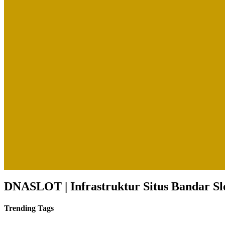
DNASLOT | Infrastruktur Situs Bandar S
Trending Tags