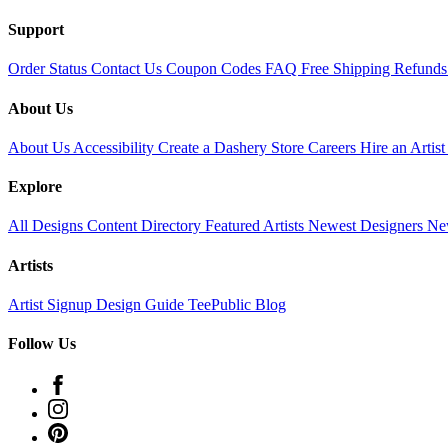
Support
Order Status
Contact Us
Coupon Codes
FAQ
Free Shipping
Refunds
About Us
About Us
Accessibility
Create a Dashery Store
Careers
Hire an Artis
Explore
All Designs
Content Directory
Featured Artists
Newest Designers
Ne
Artists
Artist Signup
Design Guide
TeePublic Blog
Follow Us