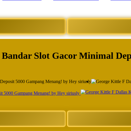
s Bandar Slot Gacor Minimal De