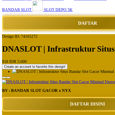
BANDAR SLOT
SLOT DEPO 5K
DAFTAR
Design ID: 74165272
DNASLOT | Infrastruktur Situ
$18
IDR 5.000
Create an account to favorite this design!
BY : BANDAR SLOT GACOR x NYX
DAFTAR DISINI