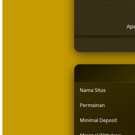
Proses deposit diprose
(withdraw) rata-rata m
Ya, DNASLOT menggunaka
Apa
seluruh member. Seluruh
Ya, sangat bisa. Situs
diakses dengan lancar 
Nama Situs
Permainan
Minimal Deposit