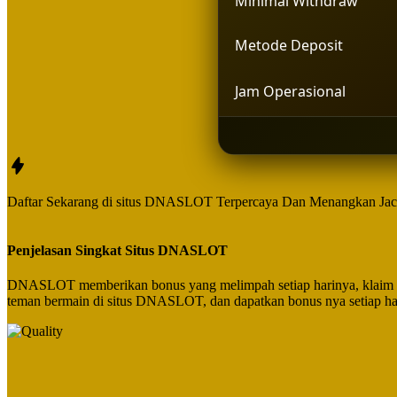
Minimal Withdraw
Metode Deposit
Jam Operasional
Daftar Sekarang di situs
DNASLOT
Terpercaya
Dan Menangkan Jac
Penjelasan Singkat Situs DNASLOT
DNASLOT memberikan bonus yang melimpah setiap harinya, klaim se
teman bermain di situs DNASLOT, dan dapatkan bonus nya setiap ha