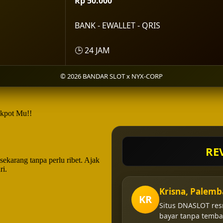
Rp 50.000
BANK - EWALLET - QRIS
🕒 24 JAM
© 2026 BANDAR SLOT x NYX-CORP
kpot Mu!!
RE
karang tanpa perlu ribet. Ajak
ri.
Krisna, Palem
KR
Situs DNASLOT res
bayar tanpa temba