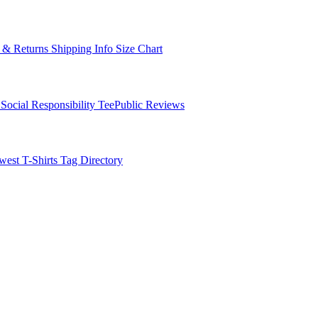
 & Returns
Shipping Info
Size Chart
t
Social Responsibility
TeePublic Reviews
west T-Shirts
Tag Directory