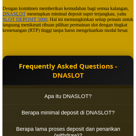
Dengan komitmen memberikan kemudahan bagi semua kalangan,
DNASLOT
menetapkan minimal deposit super terjangkau, yaitu
SLOT DEPOSIT 5000
. Hal ini memungkinkan setiap pemain untuk
langsung menikmati ribuan pilihan permainan slot dengan tingkat
kemenangan (RTP) tinggi tanpa harus mengeluarkan modal besar.
Frequently Asked Questions -
DNASLOT
Apa itu DNASLOT?
DNASLOT adalah situs bandar permainan slot
Berapa minimal deposit di DNASLOT?
online dengan sistem infrastruktur modern yang
menyediakan ribuan pilihan game dengan peluang
Minimal deposit di DNASLOT adalah Rp 5.000. Anda
kemenangan tinggi dan modal bermain yang
Berapa lama proses deposit dan penarikan
bisa langsung mengisi saldo dan mulai bermain
sangat terjangkau.
(withdraw)?