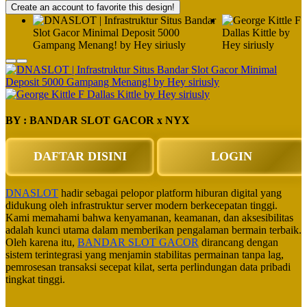
Create an account to favorite this design!
BY : BANDAR SLOT GACOR x NYX
DAFTAR DISINI
LOGIN
DNASLOT
hadir sebagai pelopor platform hiburan digital yang
didukung oleh infrastruktur server modern berkecepatan tinggi.
Kami memahami bahwa kenyamanan, keamanan, dan aksesibilitas
adalah kunci utama dalam memberikan pengalaman bermain terbaik.
Oleh karena itu,
BANDAR SLOT GACOR
dirancang dengan
sistem terintegrasi yang menjamin stabilitas permainan tanpa lag,
pemrosesan transaksi secepat kilat, serta perlindungan data pribadi
tingkat tinggi.