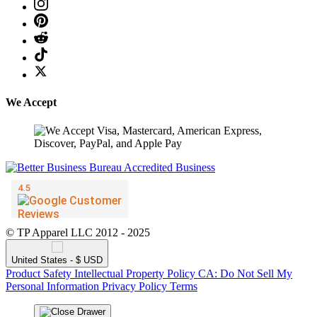
We Accept
© TP Apparel LLC 2012 - 2025
United States - $ USD
Product Safety
Intellectual Property Policy
CA: Do Not Sell My
Personal Information
Privacy Policy
Terms