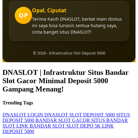
Opal, Ciputat
OP
Terima Kasih DNASLOT, berkat main disitus
ini saya bisa lunasin semua hutang saya,
cinta banget situs DNASLOT!
© 2026 - Infrastruktur Slot Deposit 5000
DNASLOT | Infrastruktur Situs Bandar
Slot Gacor Minimal Deposit 5000
Gampang Menang!
Trending Tags
DNASLOT
LOGIN DNASLOT
SLOT DEPOSIT 5000
SITUS
DEPOSIT 5000
BANDAR SLOT GACOR
SITUS BANDAR
SLOT
LINK BANDAR SLOT
SLOT DEPO 5K
LINK
DEPOSIT 5000