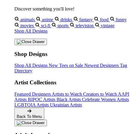
Discover something you'll love!
animals
anime
drinks
fantasy
food
funny
movies
sci-fi
sports
television
vintage
Shop All Designs
Shop Designs
Shop All Designs
New Tees on Sale
Newest Designers
Tag
Directory
Artist Collections
Featured Designers
Artists to Watch
Creators to Watch
AAPI
Artists
BIPOC Artists
Black Artists
Celebrate Women Artists
LGBTQIA Artists
Ukrainian Artists
Back To Menu