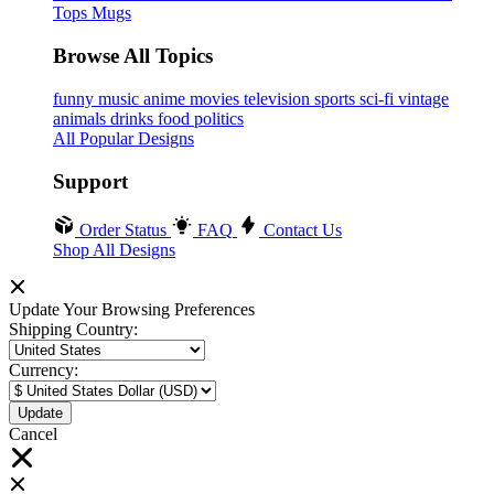
Tops
Mugs
Browse All Topics
funny
music
anime
movies
television
sports
sci-fi
vintage
animals
drinks
food
politics
All Popular Designs
Support
Order Status
FAQ
Contact Us
Shop All Designs
Update Your Browsing Preferences
Shipping Country:
Currency:
Cancel