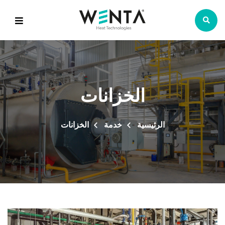
الخزانات
الرئيسية
خدمة
الخزانات