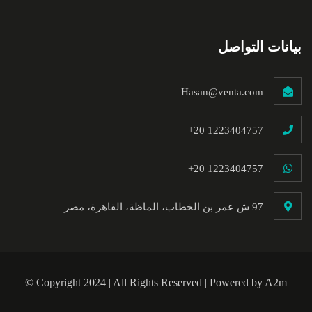
بيانات التواصل
Hasan@venta.com
+20 1223404757
+20 1223404757
97 ش عمر بن الخطاب، الماظة، القاهرة، مصر
© Copyright 2024 | All Rights Reserved | Powered by A2m