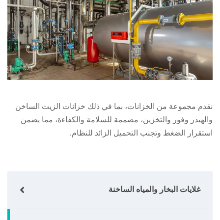
نقدم مجموعة من الخزانات، بما في ذلك خزانات الزيت الساخن
والهيدر وفور والتخزين، مصممة للسلامة والكفاءة، مما يضمن
استقرار الضغط وتجنب التحميل الزائد للنظام.
غلايات البخار والمياه الساخنة