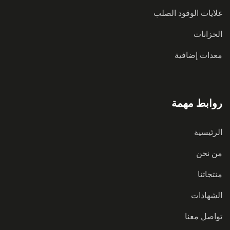
غلايات الوقود الصلب
الخزانات
معدات إضافية
روابط مهمة
الرئيسية
من نحن
منتجاتنا
الشهادات
تواصل معنا