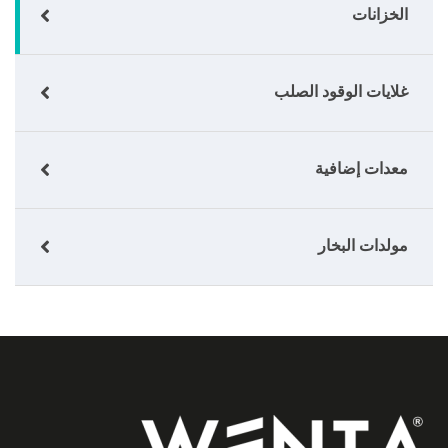
الخزانات
غلايات الوقود الصلب
معدات إضافية
مولدات البخار