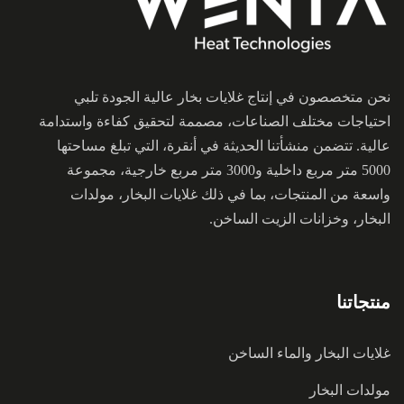
نحن متخصصون في إنتاج غلايات بخار عالية الجودة تلبي
احتياجات مختلف الصناعات، مصممة لتحقيق كفاءة واستدامة
عالية. تتضمن منشأتنا الحديثة في أنقرة، التي تبلغ مساحتها
5000 متر مربع داخلية و3000 متر مربع خارجية، مجموعة
واسعة من المنتجات، بما في ذلك غلايات البخار، مولدات
البخار، وخزانات الزيت الساخن.
منتجاتنا
غلايات البخار والماء الساخن
مولدات البخار