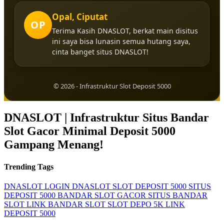
Opal, Ciputat
OP
Terima Kasih DNASLOT, berkat main disitus
ini saya bisa lunasin semua hutang saya,
cinta banget situs DNASLOT!
© 2026 - Infrastruktur Slot Deposit 5000
DNASLOT | Infrastruktur Situs Bandar
Slot Gacor Minimal Deposit 5000
Gampang Menang!
Trending Tags
DNASLOT
LOGIN DNASLOT
SLOT DEPOSIT 5000
SITUS
DEPOSIT 5000
BANDAR SLOT GACOR
SITUS BANDAR
SLOT
LINK BANDAR SLOT
SLOT DEPO 5K
LINK
DEPOSIT 5000