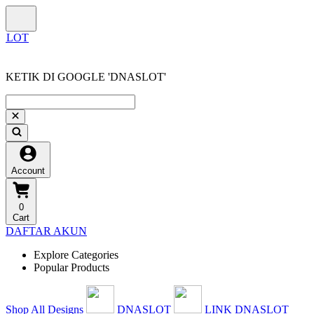
KETIK DI GOOGLE 'DNASLOT'
Account
0
Cart
DAFTAR AKUN
Explore Categories
Popular Products
Shop All Designs
DNASLOT
LINK DNASLOT