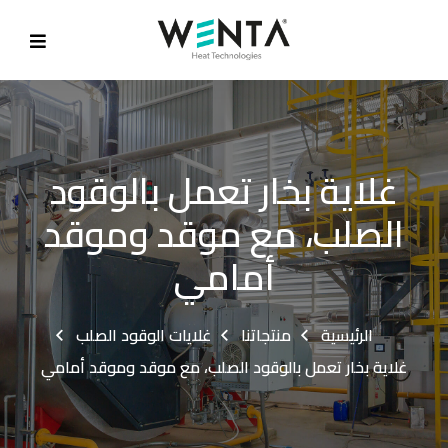
غلاية بخار تعمل بالوقود
الصلب، مع موقد وموقد
أمامي
الرئيسية
منتجاتنا
غلايات الوقود الصلب
غلاية بخار تعمل بالوقود الصلب، مع موقد وموقد أمامي