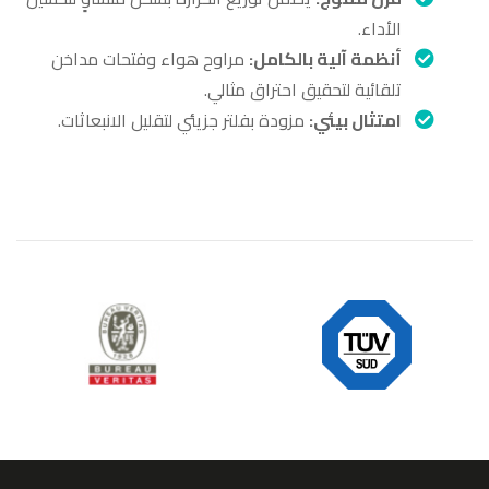
الأداء.
أنظمة آلية بالكامل:
مراوح هواء وفتحات مداخن
تلقائية لتحقيق احتراق مثالي.
امتثال بيئي:
مزودة بفلتر جزيئي لتقليل الانبعاثات.