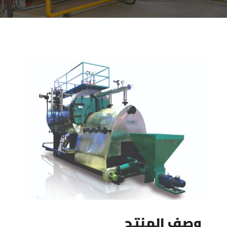
وصف المنتج