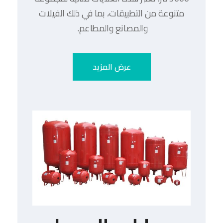
متنوعة من التطبيقات، بما في ذلك الفيلات
والمصانع والمطاعم.
عرض المزيد