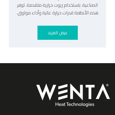
الصناعية. باستخدام زيوت حرارية متقدمة، توفر
هذه الأنظمة قدرات حرارة عالية وأداء موثوق.
عرض المزيد