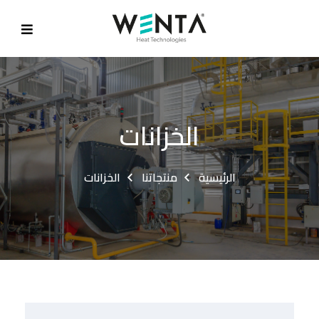
الخزانات
الرئيسية
منتجاتنا
الخزانات