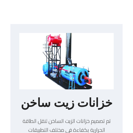
خزانات زيت ساخن
تم تصميم خزانات الزيت الساخن لنقل الطاقة
الحرارية بكفاءة في مختلف التطبيقات