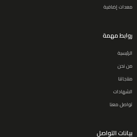
معدات إضافية
روابط مهمة
الرئيسية
من نحن
منتجاتنا
الشهادات
تواصل معنا
بيانات التواصل